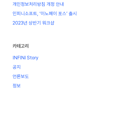
개인정보처리방침 개정 안내
인피니소프트, ‘이노페이 포스’ 출시
2023년 상반기 워크샵
카테고리
INFINI Story
공지
언론보도
정보