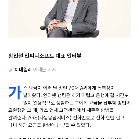
황인철 인피니소프트 대표 인터뷰
이데일리
이재운 기자
가
스 요금이 여러 달 밀린 70대 A씨에게 독촉장이
날아왔다. 인터넷 뱅킹은 하기 어렵고 은행에 갈 시간도
없이 일용직으로 생활하는 그에게 요금을 납부할 방법이
요원했던 그 때, 가스 업체 고객센터에서 새로운 방법을
알려준다. ARS(자동응답서비스) 전화번호로 전화 한번 걸고
나니 해당 요금을 한번에 납부할 수 있었다.