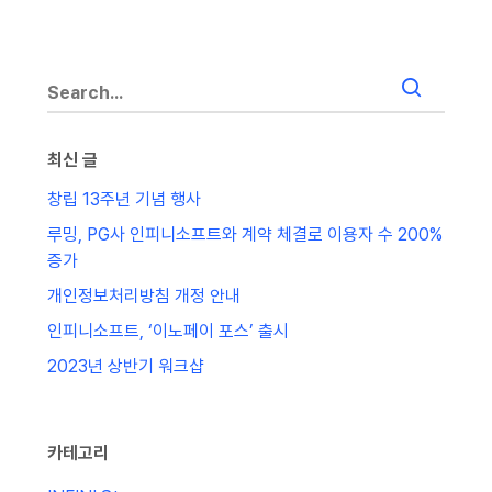
최신 글
창립 13주년 기념 행사
루밍, PG사 인피니소프트와 계약 체결로 이용자 수 200%
증가
개인정보처리방침 개정 안내
인피니소프트, ‘이노페이 포스’ 출시
2023년 상반기 워크샵
카테고리