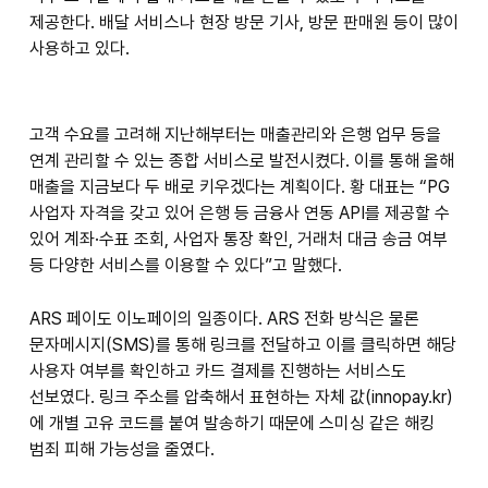
제공한다. 배달 서비스나 현장 방문 기사, 방문 판매원 등이 많이
사용하고 있다.
고객 수요를 고려해 지난해부터는 매출관리와 은행 업무 등을
연계 관리할 수 있는 종합 서비스로 발전시켰다. 이를 통해 올해
매출을 지금보다 두 배로 키우겠다는 계획이다. 황 대표는 “PG
사업자 자격을 갖고 있어 은행 등 금융사 연동 API를 제공할 수
있어 계좌·수표 조회, 사업자 통장 확인, 거래처 대금 송금 여부
등 다양한 서비스를 이용할 수 있다”고 말했다.
ARS 페이도 이노페이의 일종이다. ARS 전화 방식은 물론
문자메시지(SMS)를 통해 링크를 전달하고 이를 클릭하면 해당
사용자 여부를 확인하고 카드 결제를 진행하는 서비스도
선보였다. 링크 주소를 압축해서 표현하는 자체 값(innopay.kr)
에 개별 고유 코드를 붙여 발송하기 때문에 스미싱 같은 해킹
범죄 피해 가능성을 줄였다.