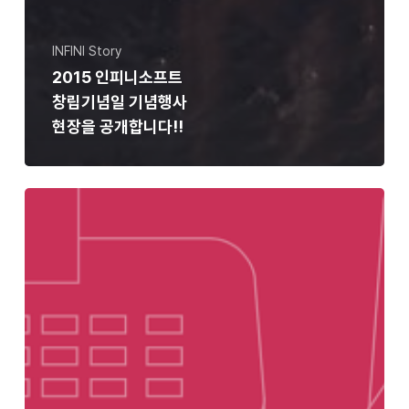
INFINI Story
2015 인피니소프트
창립기념일 기념행사
현장을 공개합니다!!
KSHOP
2015
인피니소프트
전시
현장을
공개합니다.